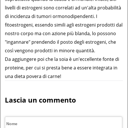
livelli di estrogeni sono correlati ad un'alta probabilità
di incidenza di tumori ormonodipendenti. I
fitoestrogeni, essendo simili agli estrogeni prodotti dal
nostro corpo ma con azione più blanda, lo possono
"ingannare" prendendo il posto degli estrogeni, che
così vengono prodotti in minore quantità.
Da aggiungere poi che la soia è un'eccellente fonte di
proteine, per cui si presta bene a essere integrata in
una dieta povera di carne!
Lascia un commento