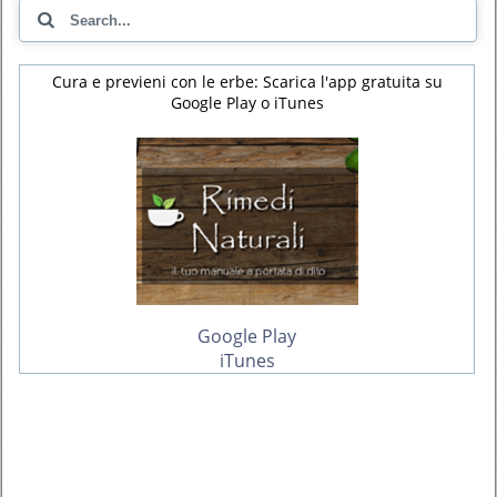
Cura e previeni con le erbe: Scarica l'app gratuita su
Google Play o iTunes
Google Play
iTunes