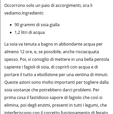
Occorrono solo un paio di accorgimenti, ora li
vediamo.Ingredienti:
90 grammi di soia gialla
1,2 litri di acqua
La soia va tenuta a bagno in abbondante acqua per
almeno 12 ore, e, se possibile, anche risciacquata
spesso. Poi, vi consiglio di mettere in una bella pentola
capiente i fagioli di soia, di coprirli con acqua e di
portare il tutto a ebollizione per una ventina di minuti.
Queste azioni sono molto importanti per togliere dalla
soia sostanze che potrebbero darci problemi. Per
prima cosa il fastidioso sapore di fagiolo che così si
elimina, poi degli enzimi, presenti in tutti i legumi, che
interferiscono con il corretto funzionamento di fegato