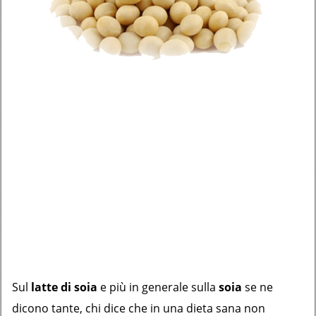
Sul
latte di soia
e più in generale sulla
soia
se ne
dicono tante, chi dice che in una dieta sana non