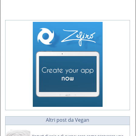
Altri post da Vegan