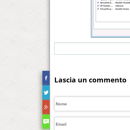
Lascia un commento