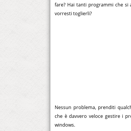
fare? Hai tanti programmi che si
vorresti toglierli?
Nessun problema, prenditi qualc
che è davvero veloce gestire i 
windows.