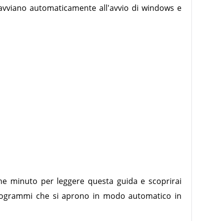
 avviano automaticamente all'avvio di windows e
he minuto per leggere questa guida e scoprirai
programmi che si aprono in modo automatico in